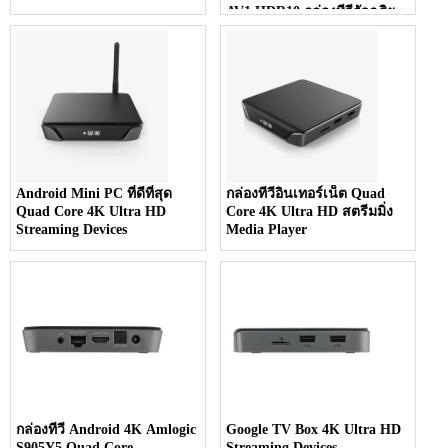
AV1 HDR10 กล่องทีวีอัจฉริยะ
Android Mini PC ที่ดีที่สุด
กล่องทีวีอินเทอร์เน็ต Quad
Quad Core 4K Ultra HD
Core 4K Ultra HD สตรีมมิ่ง
Streaming Devices
Media Player
กล่องทีวี Android 4K Amlogic
Google TV Box 4K Ultra HD
S905Y5 Quad Core
Streaming Devices