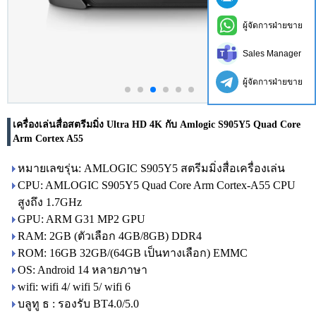
ผู้จัดการฝ่ายขาย
Sales Manager
ผู้จัดการฝ่ายขาย
เครื่องเล่นสื่อสตรีมมิ่ง Ultra HD 4K กับ Amlogic S905Y5 Quad Core
Arm Cortex A55
หมายเลขรุ่น: AMLOGIC S905Y5 สตรีมมิ่งสื่อเครื่องเล่น
CPU: AMLOGIC S905Y5 Quad Core Arm Cortex-A55 CPU
สูงถึง 1.7GHz
GPU: ARM G31 MP2 GPU
RAM: 2GB (ตัวเลือก 4GB/8GB) DDR4
ROM: 16GB 32GB/(64GB เป็นทางเลือก) EMMC
OS: Android 14 หลายภาษา
wifi: wifi 4/ wifi 5/ wifi 6
บลูทู ธ : รองรับ BT4.0/5.0