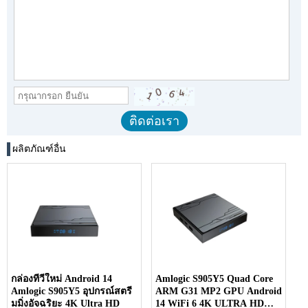
ผลิตภัณฑ์อื่น
กล่องทีวีใหม่ Android 14
Amlogic S905Y5 Quad Core
Amlogic S905Y5 อุปกรณ์สตรี
ARM G31 MP2 GPU Android
มมิ่งอัจฉริยะ 4K Ultra HD
14 WiFi 6 4K ULTRA HD