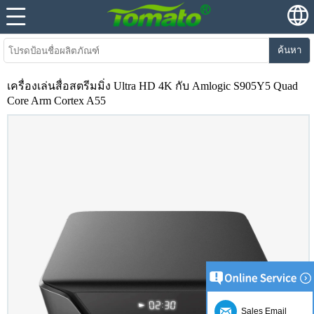
ค้นหา
เครื่องเล่นสื่อสตรีมมิ่ง Ultra HD 4K กับ Amlogic S905Y5 Quad
Core Arm Cortex A55
Sales Email