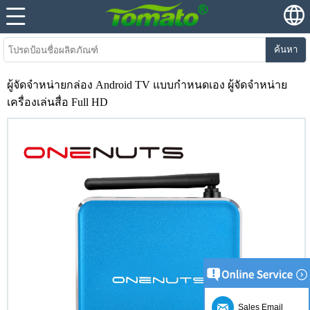
ค้นหา
ผู้จัดจำหน่ายกล่อง Android TV แบบกำหนดเอง ผู้จัดจำหน่าย
เครื่องเล่นสื่อ Full HD
Sales Email