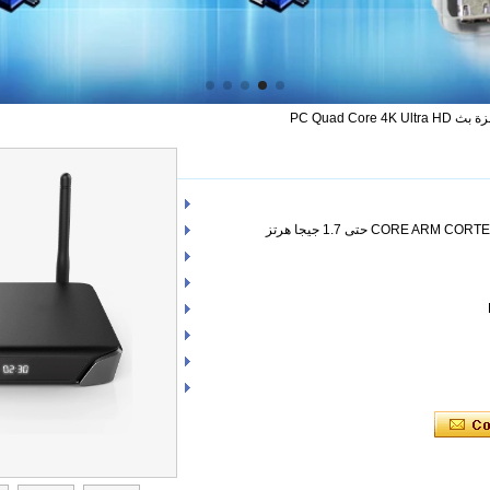
PC Quad Core 4K 