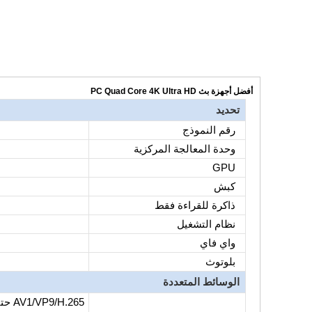
أفضل أجهزة بث PC Quad Core 4K Ultra HD
تحديد
رقم النموذج
اتصل الآن
وحدة المعالجة المركزية
GPU
كبش
ذاكرة للقراءة فقط
نظام التشغيل
واي فاي
بلوتوث
الوسائط المتعددة