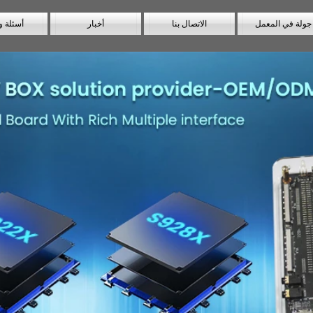
جولة في المعمل
الاتصال بنا
أخبار
أسئلة و