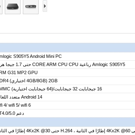
mlogic S905Y5 Android Mini PC
Amlogic S905Y5 رباعية CORE ARM CPU CPU حتى 1.7 جيجا هرتز
RM G31 MP2 GPU
2GB (4GB/8GB اختياري) DDR4
16 جيجابايت 32 جيجابايت/(64 جيجابايت اختيارية) EMMC
Android 14 متعدد اللغات
fi 4/ wifi 5/ wifi 6
دعم BT4.0/5.0
AV1/VP9/H.265 حتى 4Kx2K @60 إطارًا في الثانية ، H.264 حتى 4Kx2K @30 إطارًا 