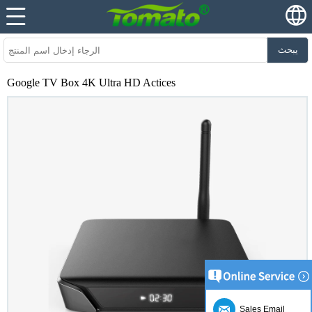
يبحث
Google TV Box 4K Ultra HD Actices
Sales Email