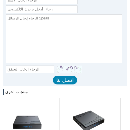
منتجات اخرى