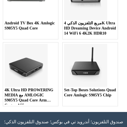
مربع التلفزيون الذكي 4K Ultra
Android TV Box 4K Amlogic
S905Y5 Quad Core
HD Dreaming Device Android
14 WiFi 6 4K2K HDR10
4K Ultra HD PROWERING
Set-Top Boxes Solutions Quad
Core Amlogic S905Y5 Chip
MEDIA مع AMLOGIC
S905Y5 Quad Core Arm
Cortex A55
صندوق التلفزيون؛ أندرويد تي في بوكس؛ صندوق التلفزيون الذكي؛