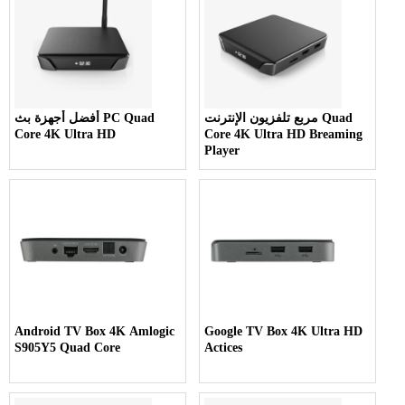
مربع تلفزيون الإنترنت Quad
أفضل أجهزة بث PC Quad
Core 4K Ultra HD
Core 4K Ultra HD Breaming
Player
Android TV Box 4K Amlogic
Google TV Box 4K Ultra HD
S905Y5 Quad Core
Actices