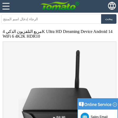
يبحث
مربع التلفزيون الذكي 4K Ultra HD Dreaming Device Android 14
WiFi 6 4K2K HDR10
Sales Email