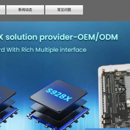
新闻动态
常见问题