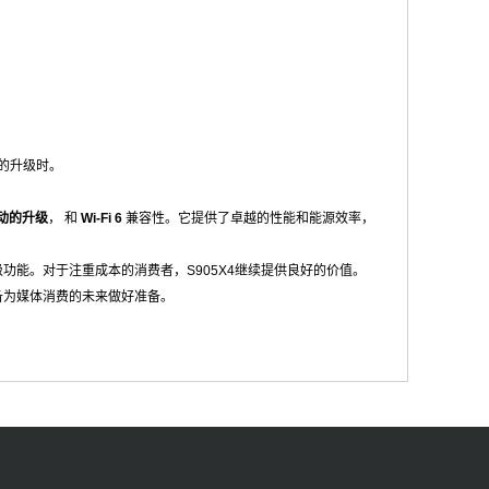
动的升级时。
驱动的升级
， 和
Wi-Fi 6
兼容性。它提供了卓越的性能和能源效率，
级功能。对于注重成本的消费者，S905X4继续提供良好的价值。
备为媒体消费的未来做好准备。