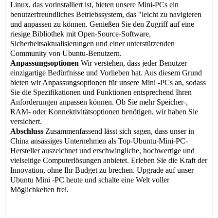
Linux, das vorinstalliert ist, bieten unsere Mini-PCs ein
benutzerfreundliches Betriebssystem, das "leicht zu navigieren
und anpassen zu können. Genießen Sie den Zugriff auf eine
riesige Bibliothek mit Open-Source-Software,
Sicherheitsaktualisierungen und einer unterstützenden
Community von Ubuntu-Benutzern.
Anpassungsoptionen
Wir verstehen, dass jeder Benutzer
einzigartige Bedürfnisse und Vorlieben hat. Aus diesem Grund
bieten wir Anpassungsoptionen für unsere Mini -PCs an, sodass
Sie die Spezifikationen und Funktionen entsprechend Ihren
Anforderungen anpassen können. Ob Sie mehr Speicher-,
RAM- oder Konnektivitätsoptionen benötigen, wir haben Sie
versichert.
Abschluss
Zusammenfassend lässt sich sagen, dass unser in
China ansässiges Unternehmen als Top-Ubuntu-Mini-PC-
Hersteller auszeichnet und erschwingliche, hochwertige und
vielseitige Computerlösungen anbietet. Erleben Sie die Kraft der
Innovation, ohne Ihr Budget zu brechen. Upgrade auf unser
Ubuntu Mini -PC heute und schalte eine Welt voller
Möglichkeiten frei.