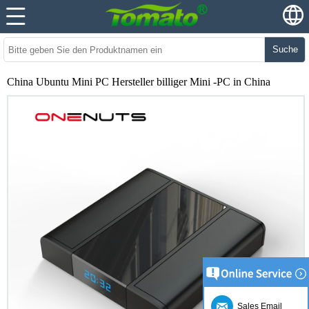
Suche
China Ubuntu Mini PC Hersteller billiger Mini -PC in China
Sales Email