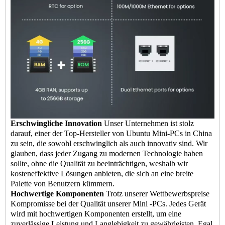
Erschwingliche Innovation
Unser Unternehmen ist stolz
darauf, einer der Top-Hersteller von Ubuntu Mini-PCs in China
zu sein, die sowohl erschwinglich als auch innovativ sind. Wir
glauben, dass jeder Zugang zu modernen Technologie haben
sollte, ohne die Qualität zu beeinträchtigen, weshalb wir
kosteneffektive Lösungen anbieten, die sich an eine breite
Palette von Benutzern kümmern.
Hochwertige Komponenten
Trotz unserer Wettbewerbspreise
Kompromisse bei der Qualität unserer Mini -PCs. Jedes Gerät
wird mit hochwertigen Komponenten erstellt, um eine
zuverlässige Leistung und Langlebigkeit zu gewährleisten. Egal,