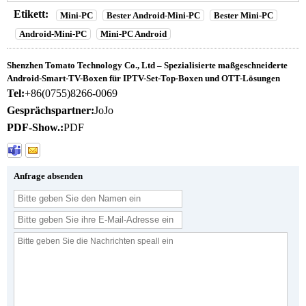
Etikett:
Mini-PC
Bester Android-Mini-PC
Bester Mini-PC
Android-Mini-PC
Mini-PC Android
Shenzhen Tomato Technology Co., Ltd – Spezialisierte maßgeschneiderte
Android-Smart-TV-Boxen für IPTV-Set-Top-Boxen und OTT-Lösungen
Tel:
+86(0755)8266-0069
Gesprächspartner:
JoJo
PDF-Show.:
PDF
Anfrage absenden