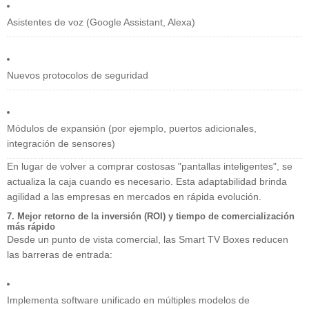
Asistentes de voz (Google Assistant, Alexa)
Nuevos protocolos de seguridad
Módulos de expansión (por ejemplo, puertos adicionales,
integración de sensores)
En lugar de volver a comprar costosas "pantallas inteligentes", se
actualiza la caja cuando es necesario. Esta adaptabilidad brinda
agilidad a las empresas en mercados en rápida evolución.
7. Mejor retorno de la inversión (ROI) y tiempo de comercialización
más rápido
Desde un punto de vista comercial, las Smart TV Boxes reducen
las barreras de entrada:
Implementa software unificado en múltiples modelos de