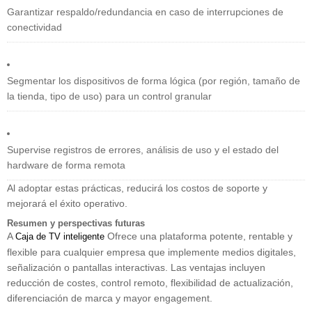
Garantizar respaldo/redundancia en caso de interrupciones de
conectividad
Segmentar los dispositivos de forma lógica (por región, tamaño de
la tienda, tipo de uso) para un control granular
Supervise registros de errores, análisis de uso y el estado del
hardware de forma remota
Al adoptar estas prácticas, reducirá los costos de soporte y
mejorará el éxito operativo.
Resumen y perspectivas futuras
A
Ofrece una plataforma potente, rentable y
Caja de TV inteligente
flexible para cualquier empresa que implemente medios digitales,
señalización o pantallas interactivas. Las ventajas incluyen
reducción de costes, control remoto, flexibilidad de actualización,
diferenciación de marca y mayor engagement.