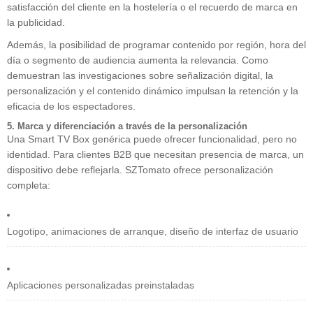
satisfacción del cliente en la hostelería o el recuerdo de marca en
la publicidad.
Además, la posibilidad de programar contenido por región, hora del
día o segmento de audiencia aumenta la relevancia. Como
demuestran las investigaciones sobre señalización digital, la
personalización y el contenido dinámico impulsan la retención y la
eficacia de los espectadores.
5. Marca y diferenciación a través de la personalización
Una Smart TV Box genérica puede ofrecer funcionalidad, pero no
identidad. Para clientes B2B que necesitan presencia de marca, un
dispositivo debe reflejarla. SZTomato ofrece personalización
completa:
Logotipo, animaciones de arranque, diseño de interfaz de usuario
Aplicaciones personalizadas preinstaladas