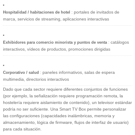
: portales de invitados de
Hospitalidad / habitaciones de hotel
marca, servicios de streaming, aplicaciones interactivas
: catálogos
Exhibidores para comercio minorista y puntos de venta
interactivos, vídeos de productos, promociones dirigidas
: paneles informativos, salas de espera
Corporativo / salud
multimedia, directorios interactivos
Dado que cada sector requiere diferentes conjuntos de funciones
(por ejemplo, la señalización requiere programación remota, la
hostelería requiere aislamiento de contenido), un televisor estándar
podría no ser suficiente. Una Smart TV Box permite personalizar
las configuraciones (capacidades inalámbricas, memoria y
almacenamiento, lógica de firmware, flujos de interfaz de usuario)
para cada situación.