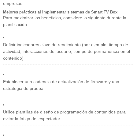
empresas.
Mejores prácticas al implementar sistemas de Smart TV Box
Para maximizar los beneficios, considere lo siguiente durante la
planificación:
Definir indicadores clave de rendimiento (por ejemplo, tiempo de
actividad, interacciones del usuario, tiempo de permanencia en el
contenido)
Establecer una cadencia de actualización de firmware y una
estrategia de prueba
Utilice plantillas de diseño de programación de contenidos para
evitar la fatiga del espectador