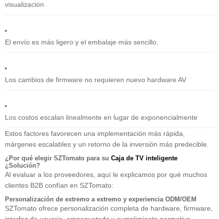
visualización
El envío es más ligero y el embalaje más sencillo.
Los cambios de firmware no requieren nuevo hardware AV
Los costos escalan linealmente en lugar de exponencialmente
Estos factores favorecen una implementación más rápida,
márgenes escalables y un retorno de la inversión más predecible.
¿Por qué elegir SZTomato para su
Caja de TV inteligente
¿Solución?
Al evaluar a los proveedores, aquí le explicamos por qué muchos
clientes B2B confían en SZTomato:
Personalización de extremo a extremo y experiencia ODM/OEM
SZTomato ofrece personalización completa de hardware, firmware,