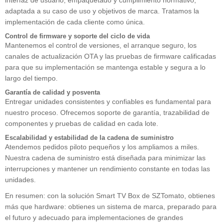
interfaz de usuario, empaquetado y cumplimiento normativo,
adaptada a su caso de uso y objetivos de marca. Tratamos la
implementación de cada cliente como única.
Control de firmware y soporte del ciclo de vida
Mantenemos el control de versiones, el arranque seguro, los
canales de actualización OTA y las pruebas de firmware calificadas
para que su implementación se mantenga estable y segura a lo
largo del tiempo.
Garantía de calidad y posventa
Entregar unidades consistentes y confiables es fundamental para
nuestro proceso. Ofrecemos soporte de garantía, trazabilidad de
componentes y pruebas de calidad en cada lote.
Escalabilidad y estabilidad de la cadena de suministro
Atendemos pedidos piloto pequeños y los ampliamos a miles.
Nuestra cadena de suministro está diseñada para minimizar las
interrupciones y mantener un rendimiento constante en todas las
unidades.
En resumen: con la solución Smart TV Box de SZTomato, obtienes
más que hardware: obtienes un sistema de marca, preparado para
el futuro y adecuado para implementaciones de grandes