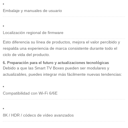
Embalaje y manuales de usuario
Localización regional de firmware
Esto diferencia su línea de productos, mejora el valor percibido y
respalda una experiencia de marca consistente durante todo el
ciclo de vida del producto.
6. Preparación para el futuro y actualizaciones tecnológicas
Debido a que las Smart TV Boxes pueden ser modulares y
actualizables, puedes integrar más fácilmente nuevas tendencias:
Compatibilidad con Wi-Fi 6/6E
8K / HDR / códecs de vídeo avanzados