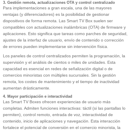
3. Gestión remota, actualizaciones OTA y control centralizado
Para implementaciones a gran escala, una de las mayores
ventajas (y diferenciadores) es la posibilidad de gestionar
dispositivos de forma remota. Las Smart TV Box suelen ser
compatibles con actualizaciones inalámbricas (OTA) de firmware y
aplicaciones. Esto significa que tareas como parches de seguridad,
ajustes de la interfaz de usuario, envío de contenido o corrección
de errores pueden implementarse sin intervención física.
Los paneles de control centralizados permiten la programación, la
supervisión y el análisis de cientos o miles de unidades. Esta
capacidad es esencial en redes de señalización digital o de
comercios minoristas con múltiples sucursales. Sin la gestión
remota, los costes de mantenimiento y el tiempo de inactividad
aumentan drásticamente.
4. Mayor participación e interactividad
Las Smart TV Boxes ofrecen experiencias de usuario más
completas. Admiten funciones interactivas: táctil (si las pantallas lo
permiten), control remoto, entrada de voz, interactividad de
contenido, inicio de aplicaciones y navegación. Esta interacción
fortalece el potencial de conversión en el comercio minorista, la