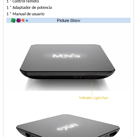
1 * Control remoto
1 * Adaptador de potencia
1 * Manual de usuario