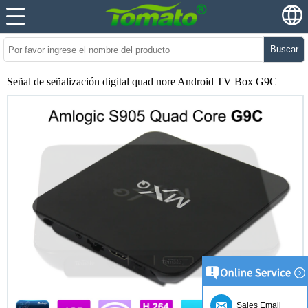
Buscar
Señal de señalización digital quad nore Android TV Box G9C
Sales Email