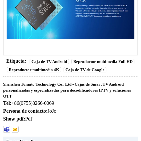
Etiqueta:
Caja de TV Android
Reproductor multimedia Full HD
Reproductor multimedia 4K
Caja de TV de Google
Shenzhen Tomato Technology Co., Ltd - Cajas de Smart TV Android
personalizadas y especializadas para decodificadores IPTV y soluciones
OTT
Tel:
+86(0755)8266-0069
Persona de contacto:
JoJo
Show pdf:
Pdf