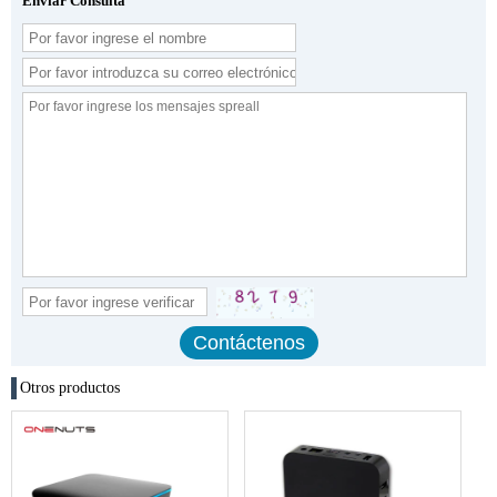
Enviar Consulta
Otros productos