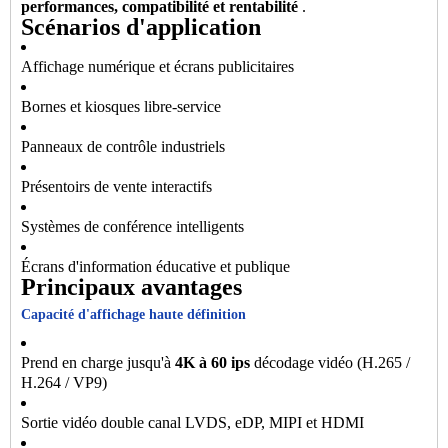
performances, compatibilité et rentabilité
.
Scénarios d'application
Affichage numérique et écrans publicitaires
Bornes et kiosques libre-service
Panneaux de contrôle industriels
Présentoirs de vente interactifs
Systèmes de conférence intelligents
Écrans d'information éducative et publique
Principaux avantages
Capacité d'affichage haute définition
Prend en charge jusqu'à
4K à 60 ips
décodage vidéo (H.265 /
H.264 / VP9)
Sortie vidéo double canal LVDS, eDP, MIPI et HDMI