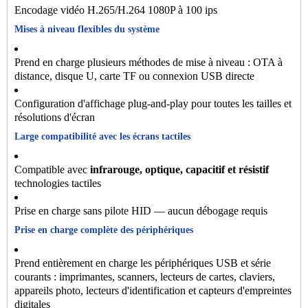
Encodage vidéo H.265/H.264 1080P à 100 ips
Mises à niveau flexibles du système
Prend en charge plusieurs méthodes de mise à niveau : OTA à
distance, disque U, carte TF ou connexion USB directe
Configuration d'affichage plug-and-play pour toutes les tailles et
résolutions d'écran
Large compatibilité avec les écrans tactiles
Compatible avec
infrarouge, optique, capacitif et résistif
technologies tactiles
Prise en charge sans pilote HID — aucun débogage requis
Prise en charge complète des périphériques
Prend entièrement en charge les périphériques USB et série
courants : imprimantes, scanners, lecteurs de cartes, claviers,
appareils photo, lecteurs d'identification et capteurs d'empreintes
digitales