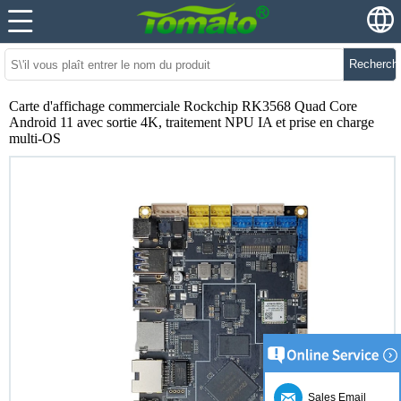
Recherch
Carte d'affichage commerciale Rockchip RK3568 Quad Core
Android 11 avec sortie 4K, traitement NPU IA et prise en charge
multi-OS
Sales Email