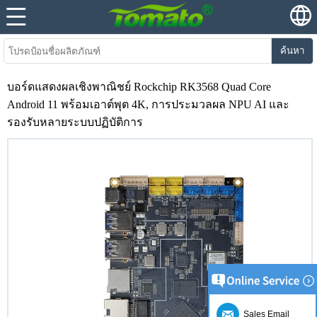
ค้นหา
บอร์ดแสดงผลเชิงพาณิชย์ Rockchip RK3568 Quad Core
Android 11 พร้อมเอาต์พุต 4K, การประมวลผล NPU AI และ
รองรับหลายระบบปฏิบัติการ
Sales Email