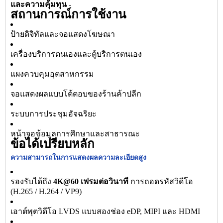
และความคุ้มทุน
-
สถานการณ์การใช้งาน
ป้ายดิจิทัลและจอแสดงโฆษณา
เครื่องบริการตนเองและตู้บริการตนเอง
แผงควบคุมอุตสาหกรรม
จอแสดงผลแบบโต้ตอบของร้านค้าปลีก
ระบบการประชุมอัจฉริยะ
หน้าจอข้อมูลการศึกษาและสาธารณะ
ข้อได้เปรียบหลัก
ความสามารถในการแสดงผลความละเอียดสูง
รองรับได้ถึง
4K@60 เฟรมต่อวินาที
การถอดรหัสวิดีโอ
(H.265 / H.264 / VP9)
เอาต์พุตวิดีโอ LVDS แบบสองช่อง eDP, MIPI และ HDMI