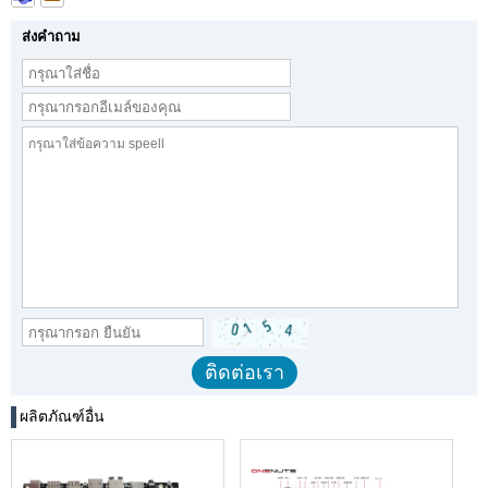
ส่งคำถาม
ผลิตภัณฑ์อื่น