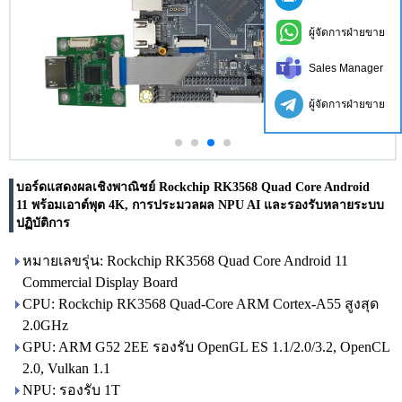
ผู้จัดการฝ่ายขาย
Sales Manager
ผู้จัดการฝ่ายขาย
บอร์ดแสดงผลเชิงพาณิชย์ Rockchip RK3568 Quad Core Android
11 พร้อมเอาต์พุต 4K, การประมวลผล NPU AI และรองรับหลายระบบ
ปฏิบัติการ
หมายเลขรุ่น: Rockchip RK3568 Quad Core Android 11
Commercial Display Board
CPU: Rockchip RK3568 Quad-Core ARM Cortex-A55 สูงสุด
2.0GHz
GPU: ARM G52 2EE รองรับ OpenGL ES 1.1/2.0/3.2, OpenCL
2.0, Vulkan 1.1
NPU: รองรับ 1T