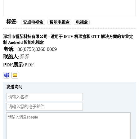
标签:
安卓电视盒
智能电视盒
电视盒
深圳市番茄科技有限公司 - 适用于 IPTV 机顶盒和 OTT 解决方案的专业定
制 Android 智能电视盒
电话:
+86(0755)8266-0069
联络人:
乔乔
PDF展示:
PDF.
发送询问