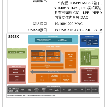
音频输出
3 个内置 TDM/PCM/I2S 端口，TDM/
x 16bits x 16ch，I2S 模式高达 384k
具有可编程 CIC、LPF、HPF 的
内置立体声音频 DAC
网络接口
10/100/1000 MAC
USB2.0接口
1x USB XHCI OTG 2.0、2x USB 