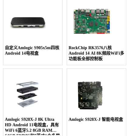
自定义Amlogic S905x5m四核
RockChip RK3576八核
Android 14电视盒
Android 14 AI 8K频段WiFi多
功能板全部控制板
Amlogic S928X-J 8K Ultra
Amlogic S928X-J 智能电视盒
HD Android 11电视盒，具有
WiFi 6蓝牙5.2 8GB RAM
64GB EMMC和7英寸1个多屏