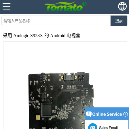
搜索
采用 Amlogic S928X 的 Android 电视盒
Sales Email