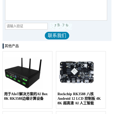
其他产品
用于AIoT解决方案的AI Box
Rockchip RK3588 八核
8K RK3588边缘计算设备
Android 12 LCD 控制板 4K
8K 超高清 AI 人工智能