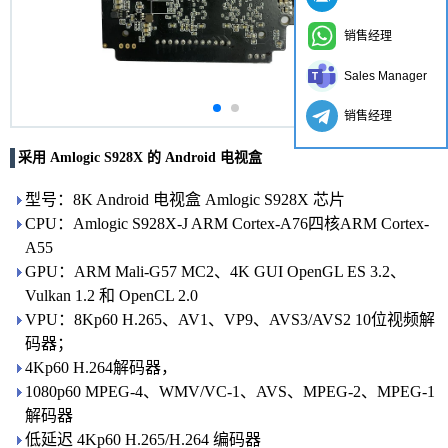
销售经理
Sales Manager
销售经理
采用 Amlogic S928X 的 Android 电视盒
型号：8K Android 电视盒 Amlogic S928X 芯片
CPU：Amlogic S928X-J ARM Cortex-A76四核ARM Cortex-
A55
GPU：ARM Mali-G57 MC2、4K GUI OpenGL ES 3.2、
Vulkan 1.2 和 OpenCL 2.0
VPU：8Kp60 H.265、AV1、VP9、AVS3/AVS2 10位视频解
码器；
4Kp60 H.264解码器，
1080p60 MPEG-4、WMV/VC-1、AVS、MPEG-2、MPEG-1
解码器
低延迟 4Kp60 H.265/H.264 编码器