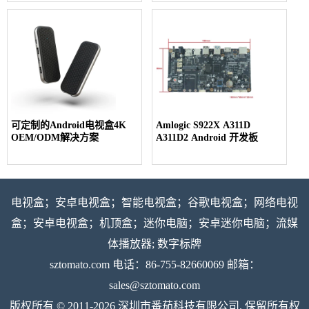
幕显示器
可定制的Android电视盒4K
Amlogic S922X A311D
OEM/ODM解决方案
A311D2 Android 开发板
电视盒；安卓电视盒；智能电视盒；谷歌电视盒；网络电视
盒；安卓电视盒；机顶盒；迷你电脑；安卓迷你电脑；流媒
体播放器; 数字标牌
sztomato.com
电话：86-755-82660069 邮箱：
sales@sztomato.com
版权所有 © 2011-2026 深圳市番茄科技有限公司. 保留所有权