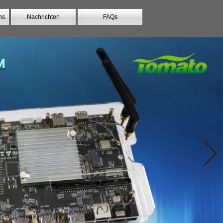
ns
Nachrichten
FAQs