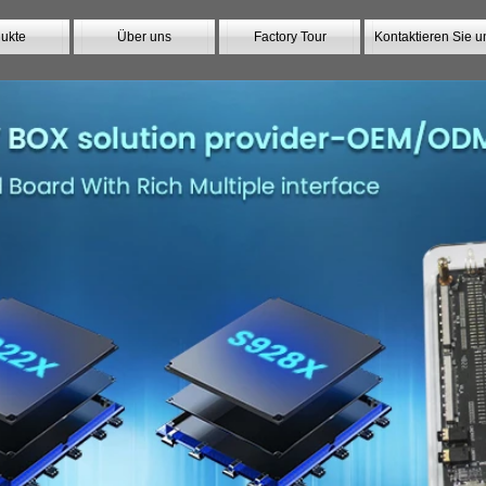
ukte
Über uns
Factory Tour
Kontaktieren Sie u