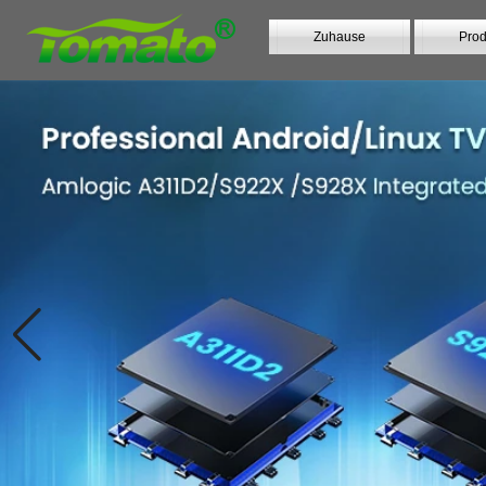
Zuhause
Prod