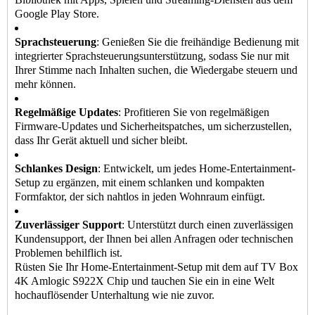
Google Play Store.
Sprachsteuerung
: Genießen Sie die freihändige Bedienung mit
integrierter Sprachsteuerungsunterstützung, sodass Sie nur mit
Ihrer Stimme nach Inhalten suchen, die Wiedergabe steuern und
mehr können.
Regelmäßige Updates
: Profitieren Sie von regelmäßigen
Firmware-Updates und Sicherheitspatches, um sicherzustellen,
dass Ihr Gerät aktuell und sicher bleibt.
Schlankes Design
: Entwickelt, um jedes Home-Entertainment-
Setup zu ergänzen, mit einem schlanken und kompakten
Formfaktor, der sich nahtlos in jeden Wohnraum einfügt.
Zuverlässiger Support
: Unterstützt durch einen zuverlässigen
Kundensupport, der Ihnen bei allen Anfragen oder technischen
Problemen behilflich ist.
Rüsten Sie Ihr Home-Entertainment-Setup mit dem auf
TV Box
4K Amlogic S922X Chip und tauchen Sie ein in eine Welt
hochauflösender Unterhaltung wie nie zuvor.