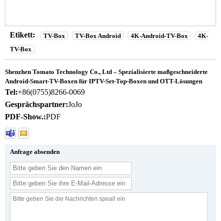
Etikett:
TV-Box
TV-Box Android
4K-Android-TV-Box
4K-
TV-Box
Shenzhen Tomato Technology Co., Ltd – Spezialisierte maßgeschneiderte
Android-Smart-TV-Boxen für IPTV-Set-Top-Boxen und OTT-Lösungen
Tel:
+86(0755)8266-0069
Gesprächspartner:
JoJo
PDF-Show.:
PDF
Anfrage absenden