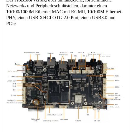
Netzwerk- und Peripherieschnittstellen, darunter einen
10/100/1000M Ethernet MAC mit RGMII, 10/100M Ethernet
PHY, einen USB XHCI OTG 2.0 Port, einen USB3.0 und
PCIe