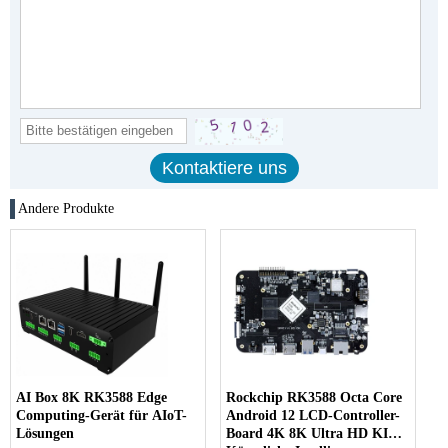
Andere Produkte
AI Box 8K RK3588 Edge
Rockchip RK3588 Octa Core
Computing-Gerät für AIoT-
Android 12 LCD-Controller-
Lösungen
Board 4K 8K Ultra HD KI