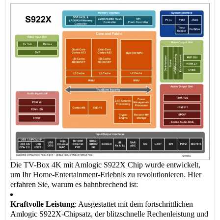
Die TV-Box 4K mit Amlogic S922X Chip wurde entwickelt,
um Ihr Home-Entertainment-Erlebnis zu revolutionieren. Hier
erfahren Sie, warum es bahnbrechend ist:
Kraftvolle Leistung
: Ausgestattet mit dem fortschrittlichen
Amlogic S922X-Chipsatz, der blitzschnelle Rechenleistung und