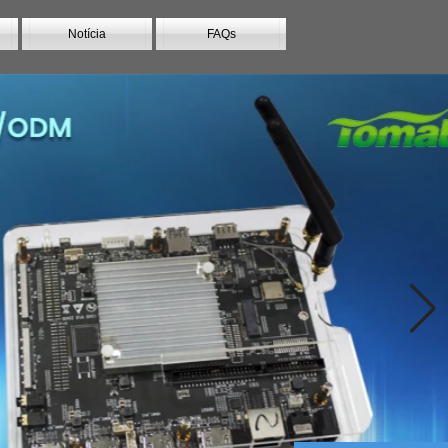
Notícia
FAQs