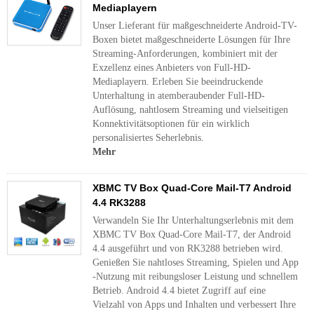
Mediaplayern
Unser Lieferant für maßgeschneiderte Android-TV-
Boxen bietet maßgeschneiderte Lösungen für Ihre
Streaming-Anforderungen, kombiniert mit der
Exzellenz eines Anbieters von Full-HD-
Mediaplayern. Erleben Sie beeindruckende
Unterhaltung in atemberaubender Full-HD-
Auflösung, nahtlosem Streaming und vielseitigen
Konnektivitätsoptionen für ein wirklich
personalisiertes Seherlebnis.
Mehr
XBMC TV Box Quad-Core Mail-T7 Android
4.4 RK3288
Verwandeln Sie Ihr Unterhaltungserlebnis mit dem
XBMC TV Box Quad-Core Mail-T7, der Android
4.4 ausgeführt und von RK3288 betrieben wird.
Genießen Sie nahtloses Streaming, Spielen und App
-Nutzung mit reibungsloser Leistung und schnellem
Betrieb. Android 4.4 bietet Zugriff auf eine
Vielzahl von Apps und Inhalten und verbessert Ihre