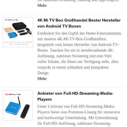
Mehr
4K Mi TV Box Großhandel Bester Hersteller
von Android TV Boxen
Entdecken Sie den Gipfel des Home-Entertainments
mit unseren 4K-Mi-TV-Box-Großhändlern,
hergestellt vom besten Hersteller von Android-TV-
Boxen. Tauchen Sie ein in atemberaubende 4K-
Auflösung, nahtloses Streaming und eine Welt
voller Inhalte, die Ihnen zur Verfügung steht, alles
verpackt in einem schlanken und kompakten
Design.
Mehr
Anbieter von Full-HD-Streaming-Media-
Playern
Unser Lieferant von Full-HD-Streaming-Media-
Playern bietet eine Premium-Lösung für immersive
und hochwertige Unterhaltung. Mit Unterstützung
für Full-HD-Auflösung, nahtlosen Streaming-